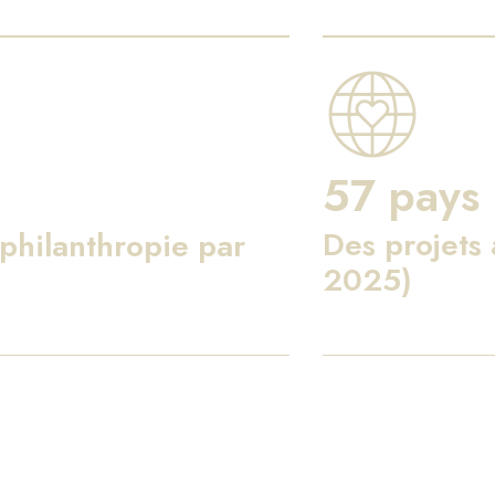
57 pays
Des projets
philanthropie par
2025)