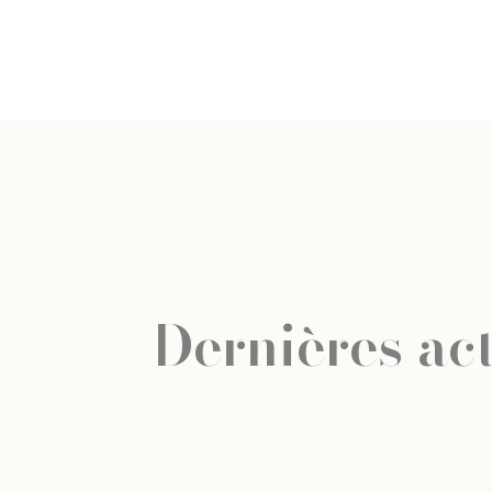
Dernières act