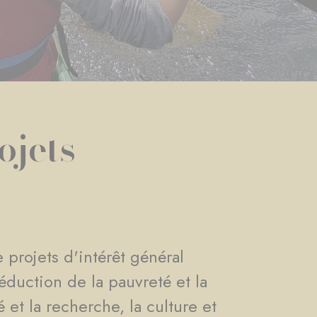
ojets
 projets d'intérêt général
éduction de la pauvreté et la
 et la recherche, la culture et