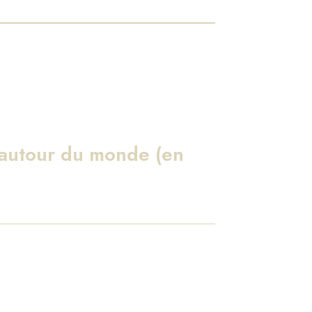
 autour du monde (en