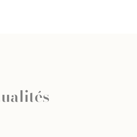
ualités