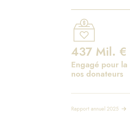
437 Mil. €
Engagé pour la 
nos donateurs
Rapport annuel 2025