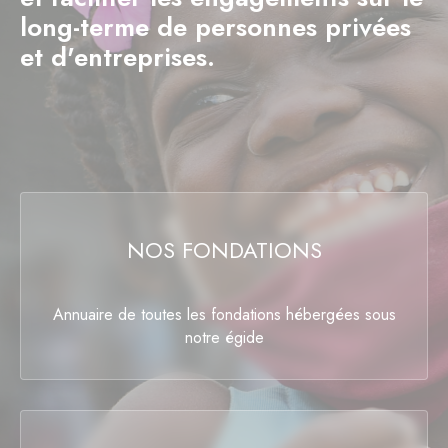
long-terme de personnes privées
et d'entreprises.
NOS FONDATIONS
Annuaire de toutes les fondations hébergées sous
notre égide