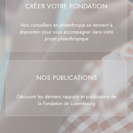
CRÉER VOTRE FONDATION
Nos conseillers en philanthropie se tiennent à
disposition pour vous accompagner dans votre
projet philanthropique
NOS PUBLICATIONS
Découvrir les derniers rapports et publications de
la Fondation de Luxembourg