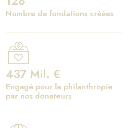
128
Nombre de fondations créées
437 Mil. €
Engagé pour la philanthropie
par nos donateurs