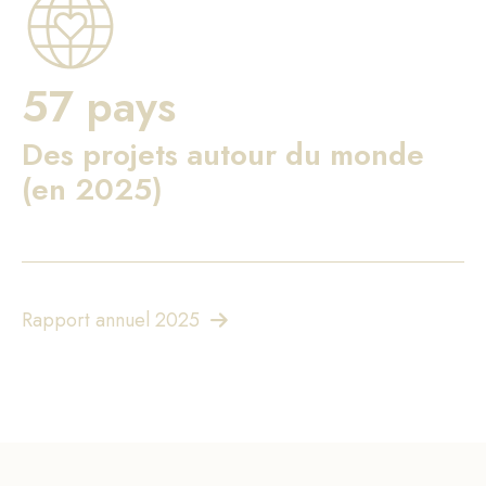
57 pays
Des projets autour du monde
(en 2025)
Rapport annuel 2025