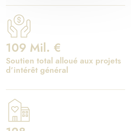
109 Mil. €
Soutien total alloué aux projets
d’intérêt général