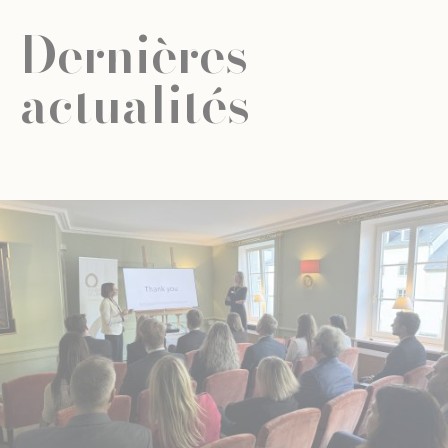
Dernières
actualités
ACTUALITÉ
ÉDUCATION UNIVERSELLE
ÉDUCATION UNIVERSELLE