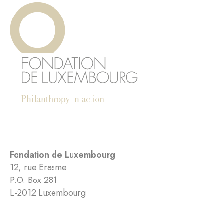
Fondation de Luxembourg
12, rue Erasme
P.O. Box 281
L-2012 Luxembourg