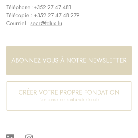
Téléphone :
+352 27 47 481
Télécopie : +352 27 47 48 279
Courriel :
secr@fdlux.lu
ABONNEZ-VOUS À NOTRE NEWSLETTER
CRÉER VOTRE PROPRE FONDATION
Nos conseillers sont à votre écoute