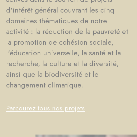
d'intérêt général couvrant les cinq
domaines thématiques de notre
activité : la réduction de la pauvreté et
la promotion de cohésion sociale,
l'éducation universelle, la santé et la
recherche, la culture et la diversité,
ainsi que la biodiversité et le
changement climatique.
Parcourez tous nos projets