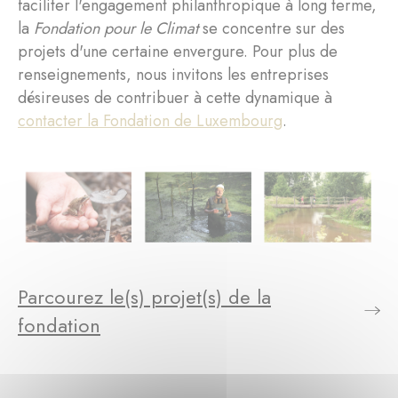
faciliter l'engagement philanthropique à long terme,
la
Fondation pour le Climat
se concentre sur des
projets d'une certaine envergure. Pour plus de
renseignements, nous invitons les entreprises
désireuses de contribuer à cette dynamique à
contacter la Fondation de Luxembourg
.
Parcourez le(s) projet(s) de la
fondation