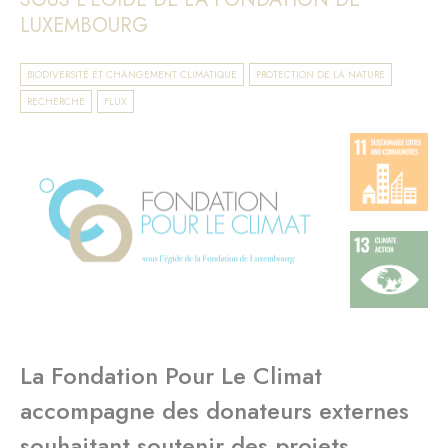
LUXEMBOURG
BIODIVERSITÉ ET CHANGEMENT CLIMATIQUE
PROTECTION DE LA NATURE
RECHERCHE
FLUX
La Fondation Pour Le Climat
accompagne des donateurs externes
souhaitant soutenir des projets