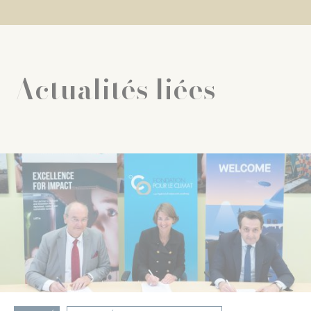
Actualités liées