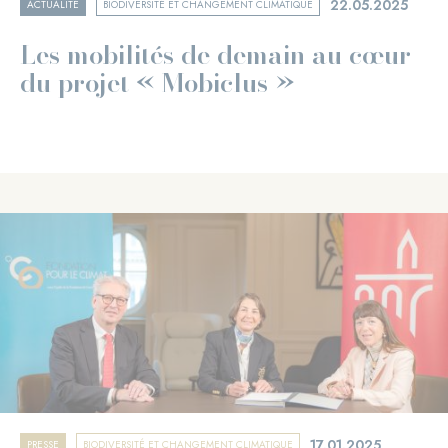
22.05.2025
ACTUALITÉ
BIODIVERSITÉ ET CHANGEMENT CLIMATIQUE
Les mobilités de demain au cœur
du projet « Mobiclus »
17.01.2025
PRESSE
BIODIVERSITÉ ET CHANGEMENT CLIMATIQUE