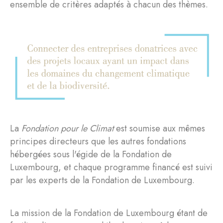
ensemble de critères adaptés à chacun des thèmes.
La
Fondation pour le Climat
est soumise aux mêmes
principes directeurs que les autres fondations
hébergées sous l'égide de la Fondation de
Luxembourg, et chaque programme financé est suivi
par les experts de la Fondation de Luxembourg.
La mission de la Fondation de Luxembourg étant de