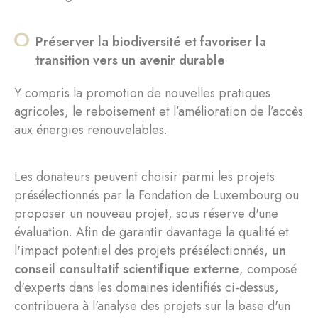
Préserver la biodiversité et favoriser la
transition vers un avenir durable
Y compris la promotion de nouvelles pratiques
agricoles, le reboisement et l’amélioration de l’accès
aux énergies renouvelables.
Les donateurs peuvent choisir parmi les projets
présélectionnés par la Fondation de Luxembourg ou
proposer un nouveau projet, sous réserve d'une
évaluation. Afin de garantir davantage la qualité et
l'impact potentiel des projets présélectionnés,
un
conseil consultatif scientifique externe
, composé
d'experts dans les domaines identifiés ci-dessus,
contribuera à l'analyse des projets sur la base d'un