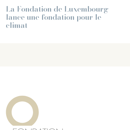
La Fondation de Luxembourg
lance une fondation pour le
climat