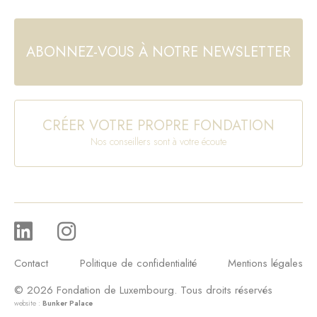
ABONNEZ-VOUS À NOTRE NEWSLETTER
CRÉER VOTRE PROPRE FONDATION
Nos conseillers sont à votre écoute
Contact
Politique de confidentialité
Mentions légales
© 2026 Fondation de Luxembourg. Tous droits réservés
website :
Bunker Palace