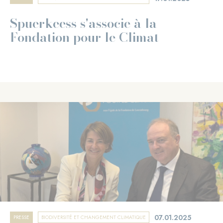
Spuerkeess s'associe à la
Fondation pour le Climat
07.01.2025
PRESSE
BIODIVERSITÉ ET CHANGEMENT CLIMATIQUE