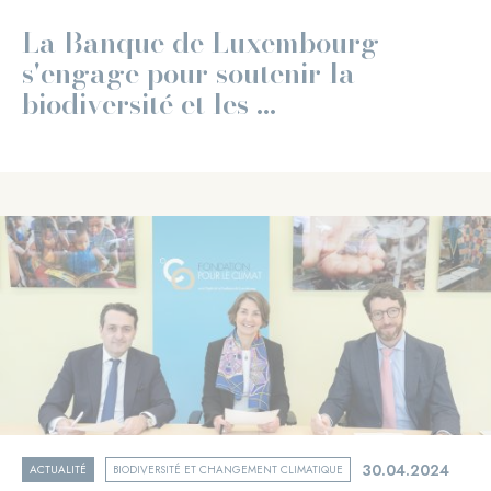
La Banque de Luxembourg
s'engage pour soutenir la
biodiversité et les ...
30.04.2024
ACTUALITÉ
BIODIVERSITÉ ET CHANGEMENT CLIMATIQUE