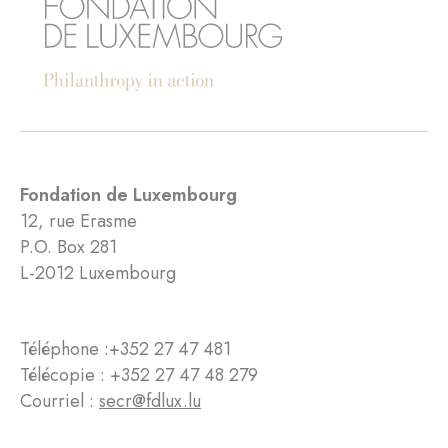
Fondation de Luxembourg
12, rue Erasme
P.O. Box 281
L-2012 Luxembourg
Téléphone :
+352 27 47 481
Télécopie : +352 27 47 48 279
Courriel :
secr@fdlux.lu