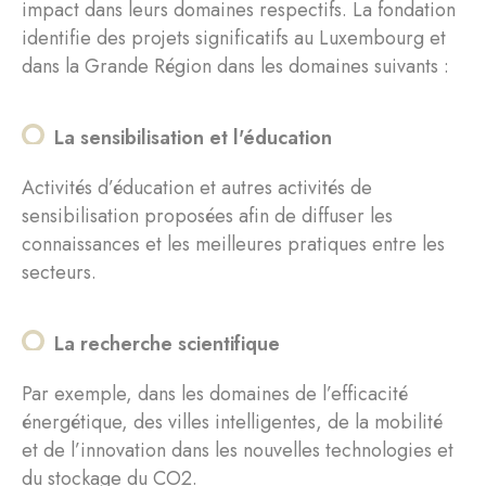
impact dans leurs domaines respectifs. La fondation
identifie des projets significatifs au Luxembourg et
dans la Grande Région dans les domaines suivants :
La sensibilisation et l'éducation
Activités d’éducation et autres activités de
sensibilisation proposées afin de diffuser les
connaissances et les meilleures pratiques entre les
secteurs.
La recherche scientifique
Par exemple, dans les domaines de l’efficacité
énergétique, des villes intelligentes, de la mobilité
et de l’innovation dans les nouvelles technologies et
du stockage du CO2.