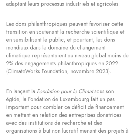
adaptant leurs processus industriels et agricoles.
Les dons philanthropiques peuvent favoriser cette
transition en soutenant la recherche scientifique et
en sensibilisant le public, et pourtant, les dons
mondiaux dans le domaine du changement
climatique représentaient au niveau global moins de
2% des engagements philanthropiques en 2022
(ClimateWorks Foundation, novembre 2023).
En lançant la
Fondation pour le Climat
sous son
égide, la Fondation de Luxembourg fait un pas
important pour combler ce déficit de financement
en mettant en relation des entreprises donatrices
avec des institutions de recherche et des
organisations à but non lucratif menant des projets à