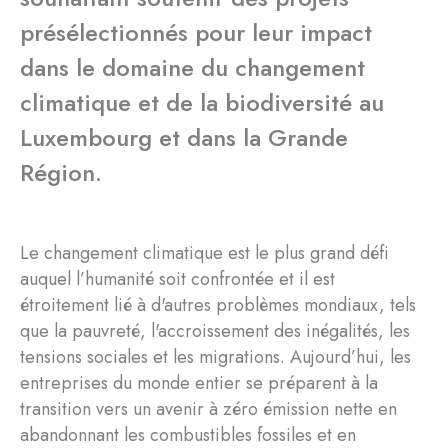
présélectionnés pour leur impact
dans le domaine du changement
climatique et de la biodiversité au
Luxembourg et dans la Grande
Région.
Le changement climatique est le plus grand défi
auquel l’humanité soit confrontée et il est
étroitement lié à d'autres problèmes mondiaux, tels
que la pauvreté, l'accroissement des inégalités, les
tensions sociales et les migrations. Aujourd’hui, les
entreprises du monde entier se préparent à la
transition vers un avenir à zéro émission nette en
abandonnant les combustibles fossiles et en