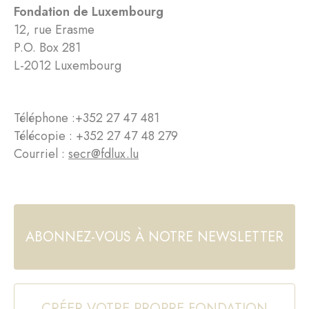
Fondation de Luxembourg
12, rue Erasme
P.O. Box 281
L-2012 Luxembourg
Téléphone :
+352 27 47 481
Télécopie : +352 27 47 48 279
Courriel :
secr@fdlux.lu
ABONNEZ-VOUS À NOTRE NEWSLETTER
CRÉER VOTRE PROPRE FONDATION