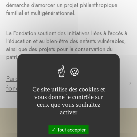
démarche d’amorcer un projet philanthropique
familial et multigénérationnel.
La Fondation soutient des initiatives liées à l’accès à
l’éducation et au bien-être des enfants vulnérables,
ainsi que des projets pour la conservation du
patrimoine culturel au Luxembourg.
Parcourez le(s) projet(s) de la
fondation
Ce site utilise des cookies et
vous donne le contrôle sur
ceux que vous souhaitez
activer
Tout accepter