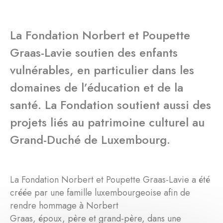
La Fondation Norbert et Poupette
Graas-Lavie soutien des enfants
vulnérables, en particulier dans les
domaines de l’éducation et de la
santé. La Fondation soutient aussi des
projets liés au patrimoine culturel au
Grand-Duché de Luxembourg.
La Fondation Norbert et Poupette Graas-Lavie a été
créée par une famille luxembourgeoise afin de
rendre hommage à Norbert
Graas, époux, père et grand-père, dans une