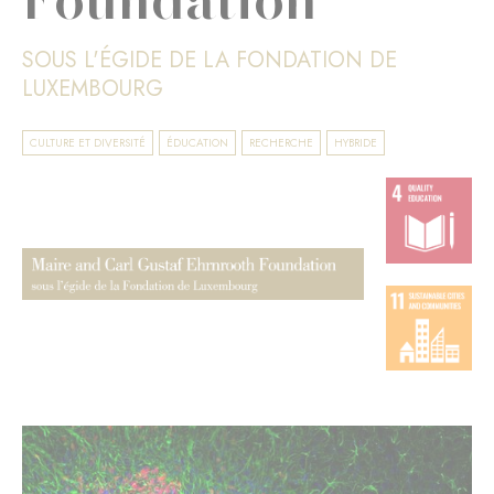
SOUS L'ÉGIDE DE LA FONDATION DE
LUXEMBOURG
CULTURE ET DIVERSITÉ
ÉDUCATION
RECHERCHE
HYBRIDE