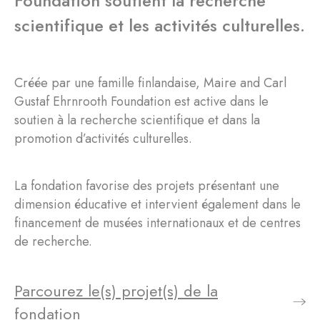
Foundation soutient la recherche
scientifique et les activités culturelles.
Créée par une famille finlandaise, Maire and Carl
Gustaf Ehrnrooth Foundation est active dans le
soutien à la recherche scientifique et dans la
promotion d’activités culturelles.
La fondation favorise des projets présentant une
dimension éducative et intervient également dans le
financement de musées internationaux et de centres
de recherche.
Parcourez le(s) projet(s) de la
fondation