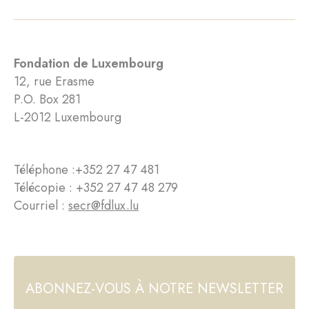
Fondation de Luxembourg
12, rue Erasme
P.O. Box 281
L-2012 Luxembourg
Téléphone :
+352 27 47 481
Télécopie : +352 27 47 48 279
Courriel :
secr@fdlux.lu
ABONNEZ-VOUS À NOTRE NEWSLETTER