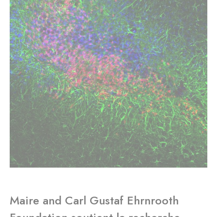
Maire and Carl Gustaf Ehrnrooth