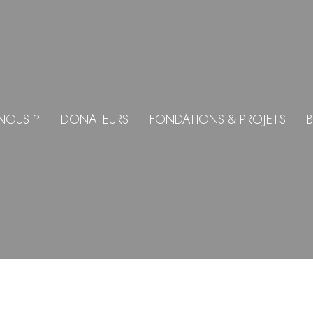
NOUS ?
DONATEURS
FONDATIONS & PROJETS
B