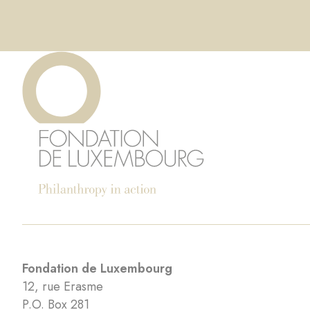
Fondation de Luxembourg
12, rue Erasme
P.O. Box 281