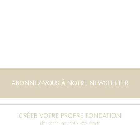
ABONNEZ-VOUS À NOTRE NEWSLETTER
CRÉER VOTRE PROPRE FONDATION
Nos conseillers sont à votre écoute