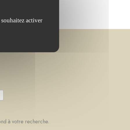
 souhaitez activer
ond à votre recherche.