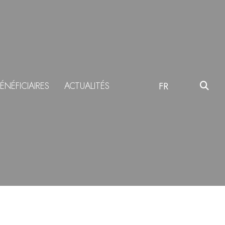
ÉNÉFICIAIRES
ACTUALITÉS
FR