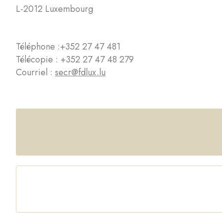
L-2012 Luxembourg
Téléphone :
+352 27 47 481
Télécopie : +352 27 47 48 279
Courriel :
secr@fdlux.lu