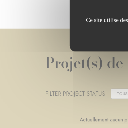
Ce site utilise d
Projet(s) de
FILTER PROJECT STATUS
TOUS
Actuellement aucun pr