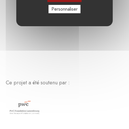
Personnaliser
Ce projet a été soutenu par :