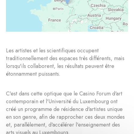
Les artistes et les scientifiques occupent
traditionnellement des espaces très différents, mais
lorsqu'ils collaborent, les résultats peuvent être
étonnamment puissants.
C'est dans cette optique que le Casino Forum d'art
contemporain et l'Université du Luxembourg ont
créé un programme de résidence d'artistes unique
en son genre, afin de rapprocher ces deux mondes
et, parallèlement, d'accélérer l'enseignement des
arts visuels au Luxembourg.