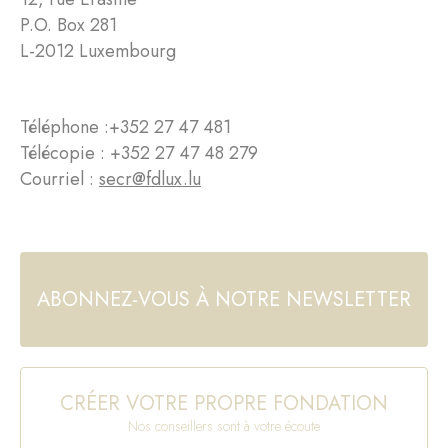
P.O. Box 281
L-2012 Luxembourg
Téléphone :
+352 27 47 481
Télécopie : +352 27 47 48 279
Courriel :
secr@fdlux.lu
ABONNEZ-VOUS À NOTRE NEWSLETTER
CRÉER VOTRE PROPRE FONDATION
Nos conseillers sont à votre écoute