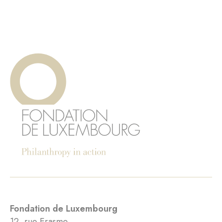
Fondation de Luxembourg
12, rue Erasme