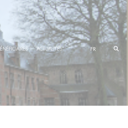
ÉNÉFICIAIRES
ACTUALITÉS
FR