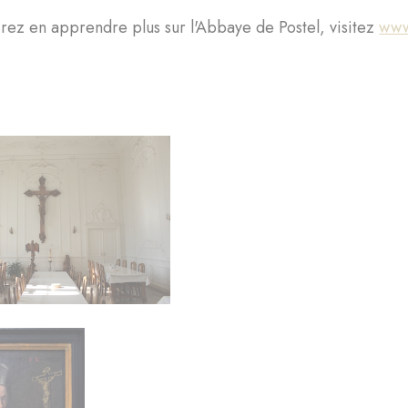
irez en apprendre plus sur l'Abbaye de Postel, visitez
www