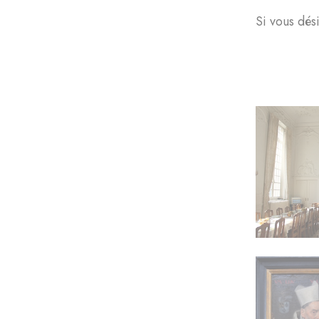
Si vous dés