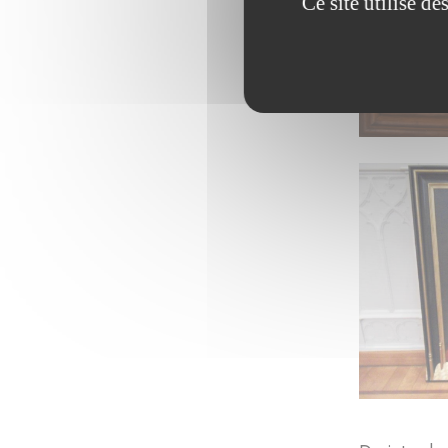
Ce site utilise d