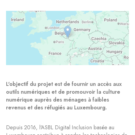
L'objectif du projet est de fournir un accès aux
outils numériques et de promouvoir la culture
numérique auprès des ménages à faibles
revenus et des réfugiés au Luxembourg.
Depuis 2016, l'ASBL Digital Inclusion basée au