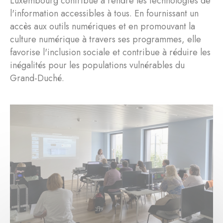
Luxembourg contribue à rendre les technologies de
l'information accessibles à tous. En fournissant un
accès aux outils numériques et en promouvant la
culture numérique à travers ses programmes, elle
favorise l'inclusion sociale et contribue à réduire les
inégalités pour les populations vulnérables du
Grand-Duché.