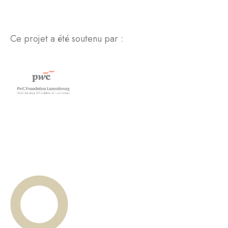
Ce projet a été soutenu par :