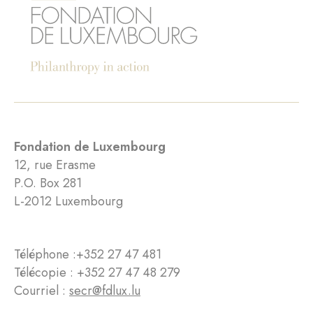
Fondation de Luxembourg
12, rue Erasme
P.O. Box 281
L-2012 Luxembourg
Téléphone :
+352 27 47 481
Télécopie : +352 27 47 48 279
Courriel :
secr@fdlux.lu