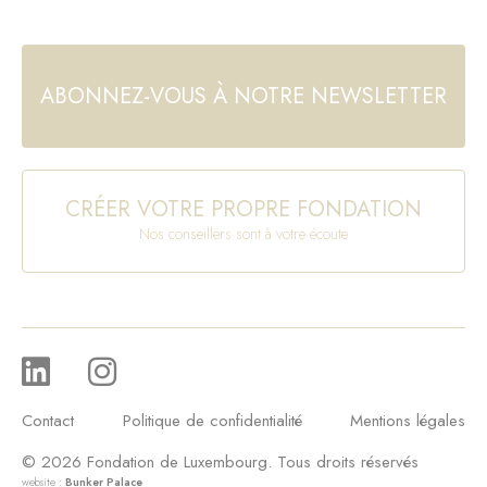
ABONNEZ-VOUS À NOTRE NEWSLETTER
CRÉER VOTRE PROPRE FONDATION
Nos conseillers sont à votre écoute
Contact
Politique de confidentialité
Mentions légales
© 2026 Fondation de Luxembourg. Tous droits réservés
website :
Bunker Palace