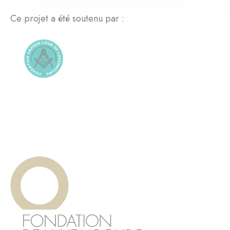
Ce projet a été soutenu par :