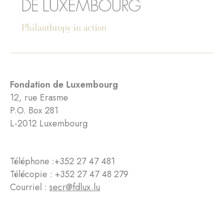
Fondation de Luxembourg
12, rue Erasme
P.O. Box 281
L-2012 Luxembourg
Téléphone :
+352 27 47 481
Télécopie : +352 27 47 48 279
Courriel :
secr@fdlux.lu