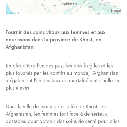
Fournir des soins vitaux aux femmes et aux
nourissons dans la province de Khost, en
Afghanistan.
En plus d'être l'un des pays les plus fragiles et les
plus touchés par les conflits au monde, l'Afghanistan
a également l'un des taux de mortalité maternelle les
plus élevés.
Dans la ville de montage reculée de Khost, en
Afghanistan, les femmes font face à de sérieux
obstacles pour obtenir des soins de santé pour elles-