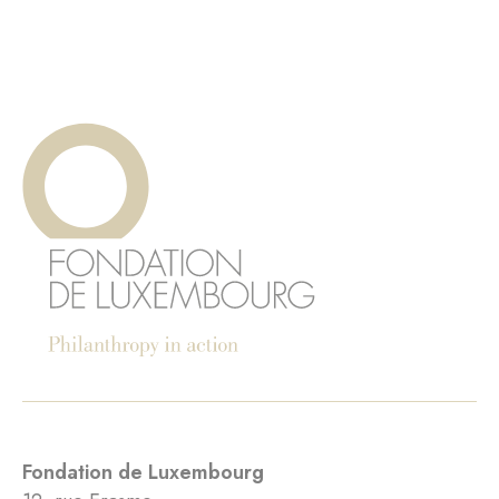
Fondation de Luxembourg