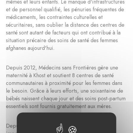
mêmes et leurs enfants. Le manque d'infrastructures
et de personnel qualifié, les pénuries fréquentes de
médicaments, les contraintes culturelles et
sécuritaires, sans oublier la distance des centres de
santé sont autant de facteurs qui ont contribué à la
situation précaire des soins de santé des femmes
afghanes aujourd'hui.
Depuis 2012, Médecins sans Frontières gère une
maternité à Khost et soutient 8 centres de santé
communautaires à proximité pour les femmes dans
le besoin. Grâce à leurs efforts, une soixantaine de
bébés naissent chaque jour et des soins post-partum
essentiels sont fournis gratuitement aux mères.
Depuis 2022, Maßvoll Stiftung a engagé un