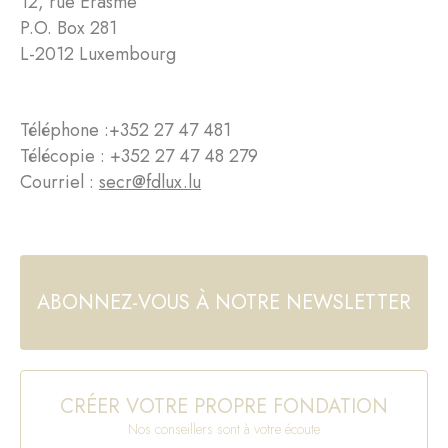
12, rue Erasme
P.O. Box 281
L-2012 Luxembourg
Téléphone :
+352 27 47 481
Télécopie : +352 27 47 48 279
Courriel :
secr@fdlux.lu
ABONNEZ-VOUS À NOTRE NEWSLETTER
CRÉER VOTRE PROPRE FONDATION
Nos conseillers sont à votre écoute