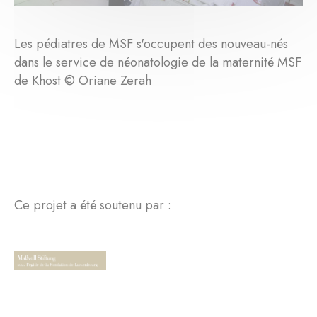
Les pédiatres de MSF s'occupent des nouveau-nés
dans le service de néonatologie de la maternité MSF
de Khost © Oriane Zerah
Ce projet a été soutenu par :