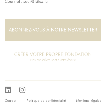
Courriel :
secr@fdlux.lu
ABONNEZ-VOUS À NOTRE NEWSLETTER
CRÉER VOTRE PROPRE FONDATION
Nos conseillers sont à votre écoute
Contact
Politique de confidentialité
Mentions légales