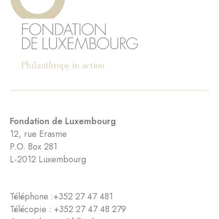
Fondation de Luxembourg
12, rue Erasme
P.O. Box 281
L-2012 Luxembourg
Téléphone :
+352 27 47 481
Télécopie : +352 27 47 48 279