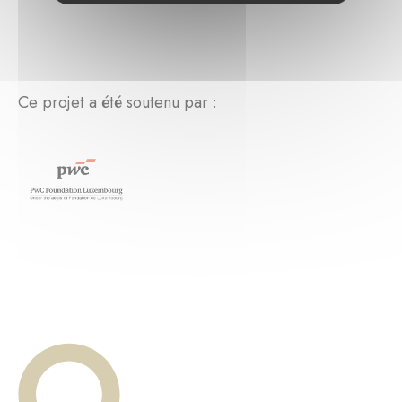
Ce projet a été soutenu par :