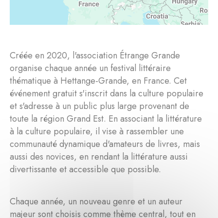
Créée en 2020, l'association Étrange Grande
organise chaque année un festival littéraire
thématique à Hettange-Grande, en France. Cet
événement gratuit s'inscrit dans la culture populaire
et s'adresse à un public plus large provenant de
toute la région Grand Est. En associant la littérature
à la culture populaire, il vise à rassembler une
communauté dynamique d'amateurs de livres, mais
aussi des novices, en rendant la littérature aussi
divertissante et accessible que possible.
Chaque année, un nouveau genre et un auteur
majeur sont choisis comme thème central, tout en