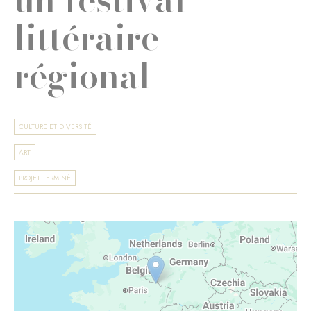
littéraire
régional
CULTURE ET DIVERSITÉ
ART
PROJET TERMINÉ