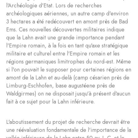
l'Archéologie d'Etat. Lors de recherches
archéologiques aériennes, un autre camp d'environ
3 hectares a été redécouvert en amont près de Bad
Ems. Ces nouvelles découvertes militaires indique
que la Lahn avait une grande importance pendant
l'Empire romain, à la fois en tant qu'axe stratégique
militaire et culturel entre l'Empire romain et les
régions germaniques limitrophes du nord-est. Même
si l'on pouvait le supposer pour certaines régions en
amont de la Lahn et au-delà (camp césarien près de
Limburg-Eschhofen, base augustéene près de
Waldgirmes) on ne disposait jusqu'à présent d'aucun
fait à ce sujet pour la Lahn inférieure.
L'aboutissement du projet de recherche devrait être
une réévaluation fondamentale de l'importance de la