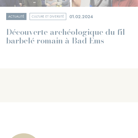
01.02.2024
ACTUALITÉ
CULTURE ET DIVERSITÉ
Découverte archéologique du fil
barbelé romain à Bad Ems