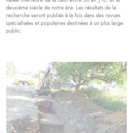
vallée inférieure de la Lahn entre 50 av. J.-C. et le
deuxième siècle de notre ère. Les résultats de la
recherche seront publiés à la fois dans des revues
spécialisées et populaires destinées à un plus large
public.