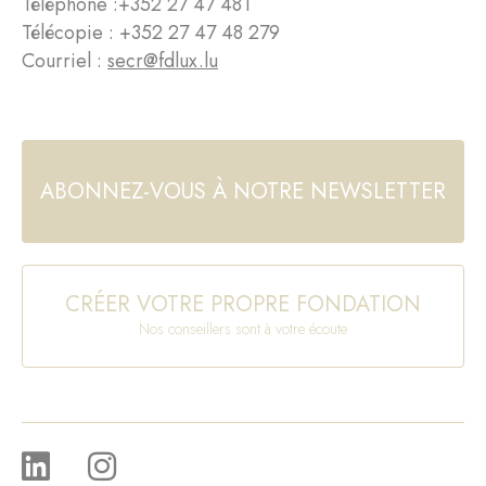
Téléphone :
+352 27 47 481
Télécopie : +352 27 47 48 279
Courriel :
secr@fdlux.lu
ABONNEZ-VOUS À NOTRE NEWSLETTER
CRÉER VOTRE PROPRE FONDATION
Nos conseillers sont à votre écoute