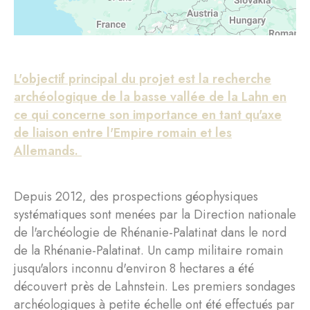
L'objectif principal du projet est la recherche
archéologique de la basse vallée de la Lahn en
ce qui concerne son importance en tant qu'axe
de liaison entre l'Empire romain et les
Allemands.
Depuis 2012, des prospections géophysiques
systématiques sont menées par la Direction nationale
de l'archéologie de Rhénanie-Palatinat dans le nord
de la Rhénanie-Palatinat. Un camp militaire romain
jusqu'alors inconnu d'environ 8 hectares a été
découvert près de Lahnstein. Les premiers sondages
archéologiques à petite échelle ont été effectués par