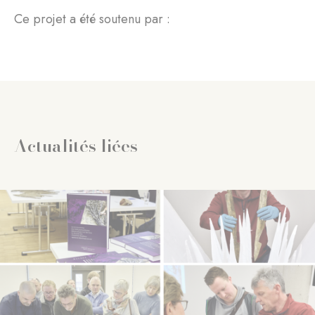
Ce projet a été soutenu par :
Actualités liées