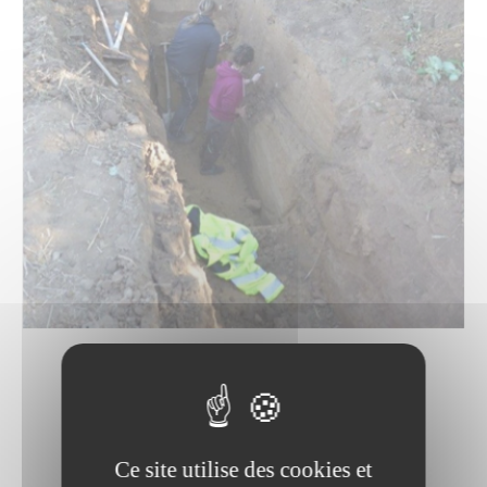
Ce site utilise des cookies et