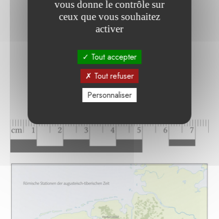
vous donne le contrôle sur
ceux que vous souhaitez
activer
Tout accepter
Tout refuser
Personnaliser