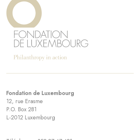
Fondation de Luxembourg
12, rue Erasme
P.O. Box 281
L-2012 Luxembourg