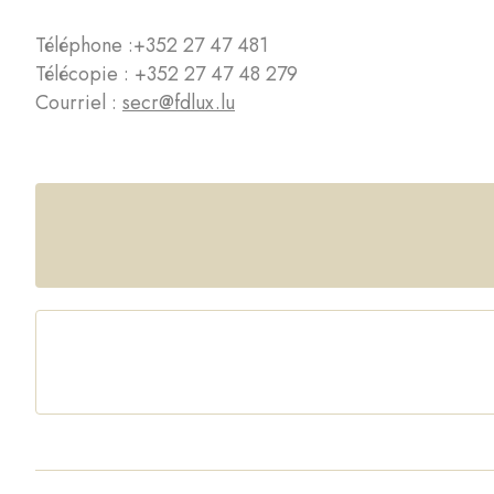
Téléphone :
+352 27 47 481
Télécopie : +352 27 47 48 279
Courriel :
secr@fdlux.lu