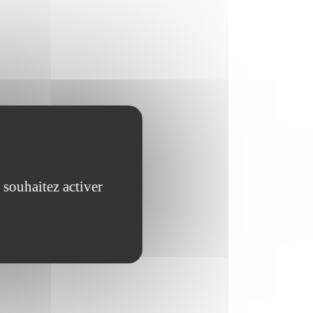
 souhaitez activer