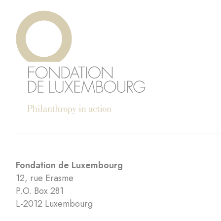
Fondation de Luxembourg
12, rue Erasme
P.O. Box 281
L-2012 Luxembourg