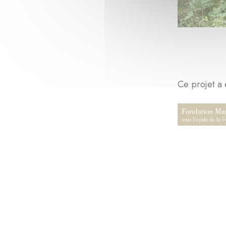
Ce projet a 