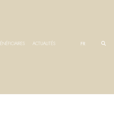
ÉNÉFICIAIRES
ACTUALITÉS
FR