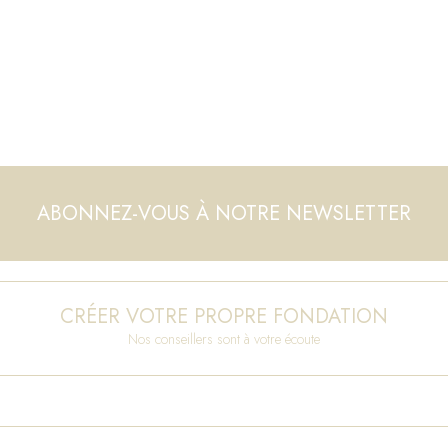
ABONNEZ-VOUS À NOTRE NEWSLETTER
CRÉER VOTRE PROPRE FONDATION
Nos conseillers sont à votre écoute