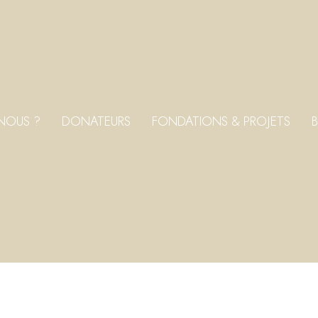
NOUS ?
DONATEURS
FONDATIONS & PROJETS
B