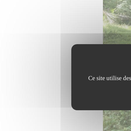
Ce site utilise d