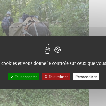
es cookies et vous donne le contrôle sur ceux que vous
Tout accepter
Tout refuser
Personnaliser