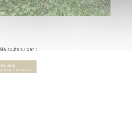
été soutenu par :