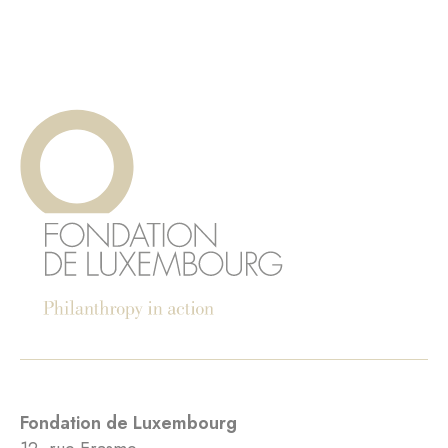
Fondation de Luxembourg