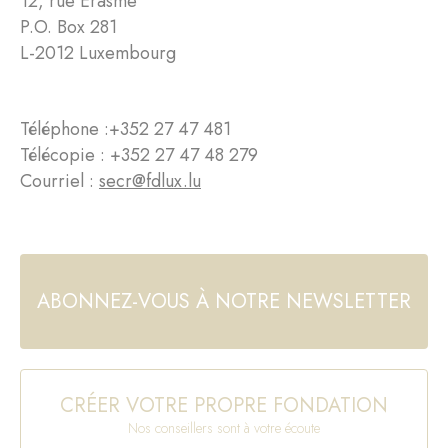
12, rue Erasme
P.O. Box 281
L-2012 Luxembourg
Téléphone :
+352 27 47 481
Télécopie : +352 27 47 48 279
Courriel :
secr@fdlux.lu
ABONNEZ-VOUS À NOTRE NEWSLETTER
CRÉER VOTRE PROPRE FONDATION
Nos conseillers sont à votre écoute