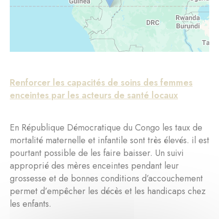
Renforcer les capacités de soins des femmes
enceintes par les acteurs de santé locaux
En République Démocratique du Congo les taux de
mortalité maternelle et infantile sont très élevés. il est
pourtant possible de les faire baisser. Un suivi
approprié des mères enceintes pendant leur
grossesse et de bonnes conditions d’accouchement
permet d’empêcher les décès et les handicaps chez
les enfants.