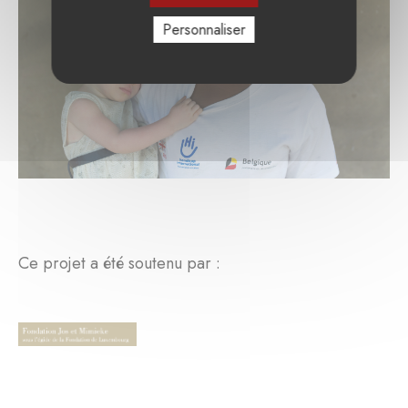
Personnaliser
Ce projet a été soutenu par :