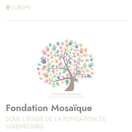
EUROPE
Fondation Mosaïque
SOUS L'ÉGIDE DE LA FONDATION DE
LUXEMBOURG