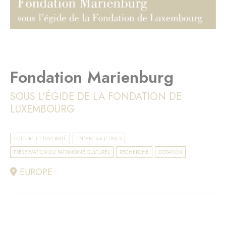
Fondation Marienburg
SOUS L'ÉGIDE DE LA FONDATION DE
LUXEMBOURG
CULTURE ET DIVERSITÉ
ENFANTS & JEUNES
PRÉSERVATION DU PATRIMOINE CULTUREL
RECHERCHE
DOTATION
EUROPE