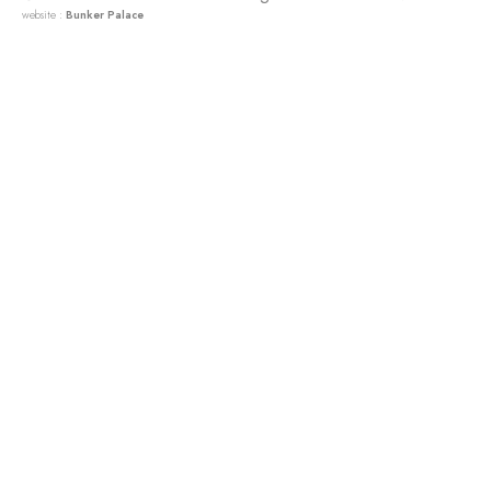
website :
Bunker Palace