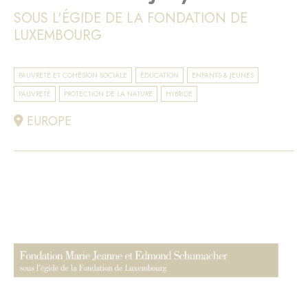
SOUS L'ÉGIDE DE LA FONDATION DE
LUXEMBOURG
PAUVRETÉ ET COHÉSION SOCIALE
ÉDUCATION
ENFANTS & JEUNES
PAUVRETÉ
PROTECTION DE LA NATURE
HYBRIDE
EUROPE