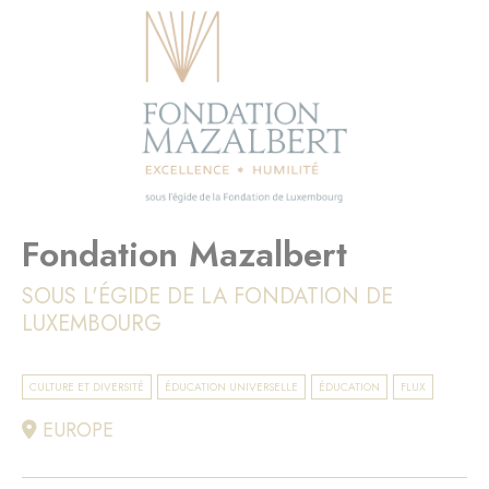
Fondation Mazalbert
SOUS L'ÉGIDE DE LA FONDATION DE
LUXEMBOURG
CULTURE ET DIVERSITÉ
ÉDUCATION UNIVERSELLE
ÉDUCATION
FLUX
EUROPE