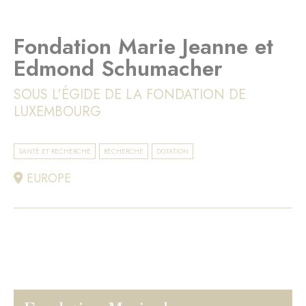
Fondation Marie Jeanne et
Edmond Schumacher
SOUS L'ÉGIDE DE LA FONDATION DE
LUXEMBOURG
SANTÉ ET RECHERCHE
RECHERCHE
DOTATION
EUROPE