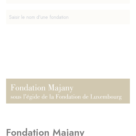
Fondation Majany