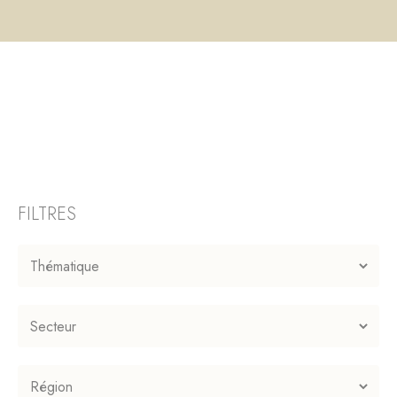
FILTRES