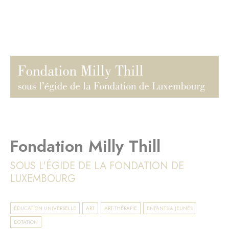
Fondation Milly Thill
SOUS L'ÉGIDE DE LA FONDATION DE
LUXEMBOURG
ÉDUCATION UNIVERSELLE
ART
ART-THÉRAPIE
ENFANTS & JEUNES
DOTATION