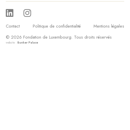
Contact
Politique de confidentialité
Mentions légales
© 2026 Fondation de Luxembourg. Tous droits réservés
website :
Bunker Palace