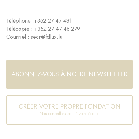
Téléphone :
+352 27 47 481
Télécopie : +352 27 47 48 279
Courriel :
secr@fdlux.lu
ABONNEZ-VOUS À NOTRE NEWSLETTER
CRÉER VOTRE PROPRE FONDATION
Nos conseillers sont à votre écoute