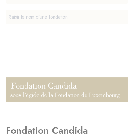
Fondation Candida