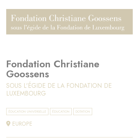
Fondation Christiane
Goossens
SOUS L'ÉGIDE DE LA FONDATION DE
LUXEMBOURG
ÉDUCATION UNIVERSELLE
ÉDUCATION
DOTATION
EUROPE