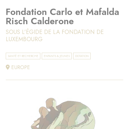
Fondation Carlo et Mafalda
Risch Calderone
SOUS L'ÉGIDE DE LA FONDATION DE
LUXEMBOURG
SANTÉ ET RECHERCHE
ENFANTS & JEUNES
DOTATION
EUROPE