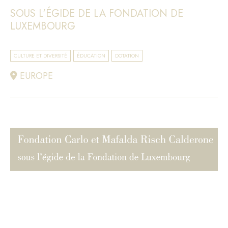
SOUS L'ÉGIDE DE LA FONDATION DE
LUXEMBOURG
CULTURE ET DIVERSITÉ
ÉDUCATION
DOTATION
EUROPE