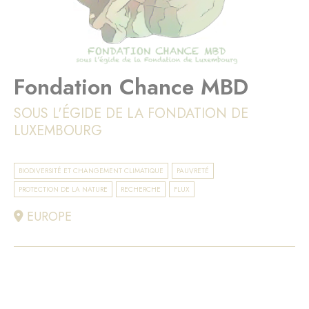
Fondation Chance MBD
SOUS L'ÉGIDE DE LA FONDATION DE
LUXEMBOURG
BIODIVERSITÉ ET CHANGEMENT CLIMATIQUE
PAUVRETÉ
PROTECTION DE LA NATURE
RECHERCHE
FLUX
EUROPE