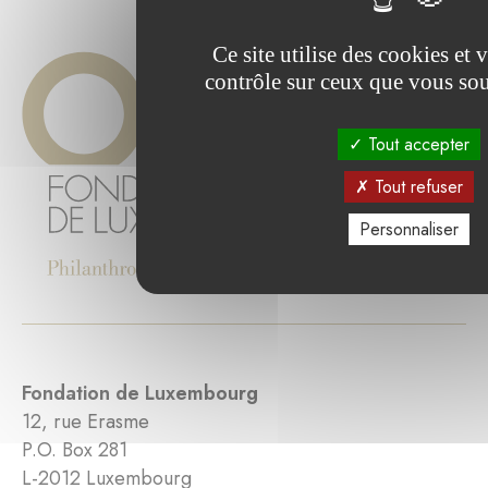
Ce site utilise des cookies et
contrôle sur ceux que vous sou
Tout accepter
Tout refuser
Personnaliser
Fondation de Luxembourg
12, rue Erasme
P.O. Box 281
L-2012 Luxembourg