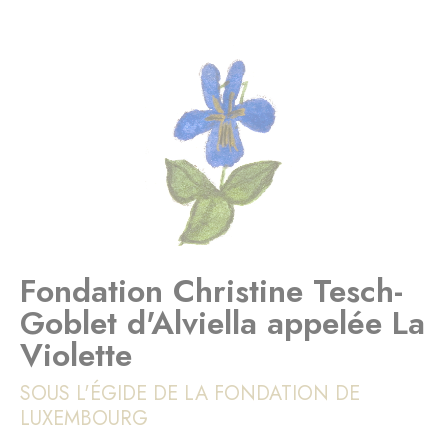
Fondation Christine Tesch-
Goblet d'Alviella appelée La
Violette
SOUS L'ÉGIDE DE LA FONDATION DE
LUXEMBOURG