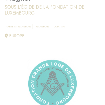
SOUS L'ÉGIDE DE LA FONDATION DE
LUXEMBOURG
SANTÉ ET RECHERCHE
RECHERCHE
DOTATION
EUROPE