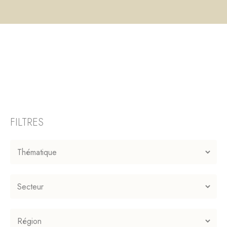
FILTRES