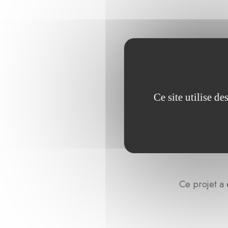
Ce site utilise d
Ce projet a 