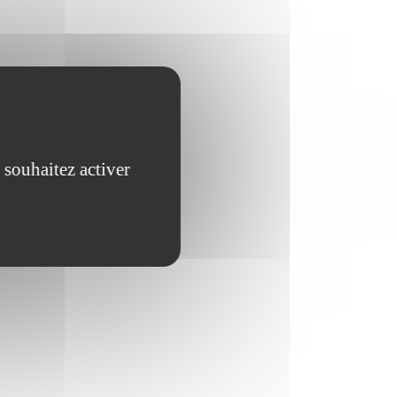
 souhaitez activer