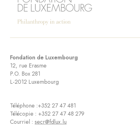
Fondation de Luxembourg
12, rue Erasme
P.O. Box 281
L-2012 Luxembourg
Téléphone :
+352 27 47 481
Télécopie : +352 27 47 48 279
Courriel :
secr@fdlux.lu