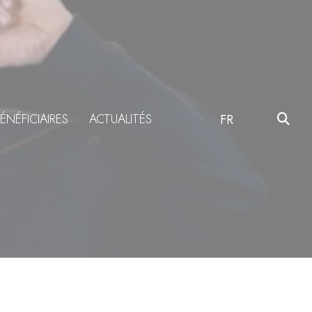
ÉNÉFICIAIRES
ACTUALITÉS
FR