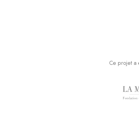
Ce projet a 