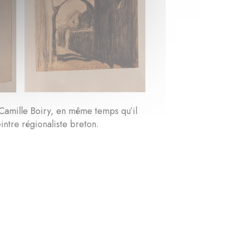
 Camille Boiry, en même temps qu’il
intre régionaliste breton.