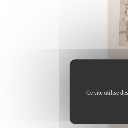
Ce site utilise d