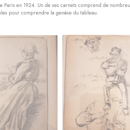
 de Paris en 1924. Un de ses carnets comprend de nombreu
bles pour comprendre la genèse du tableau.