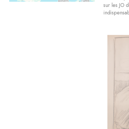
sur les JO
indispensa