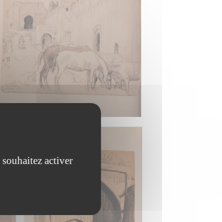
 souhaitez activer