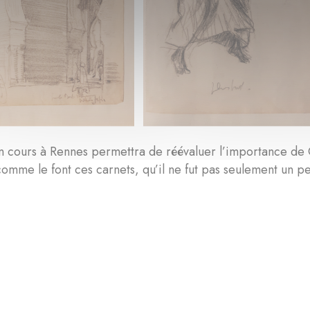
en cours à Rennes permettra de réévaluer l’importance de
omme le font ces carnets, qu’il ne fut pas seulement un pe