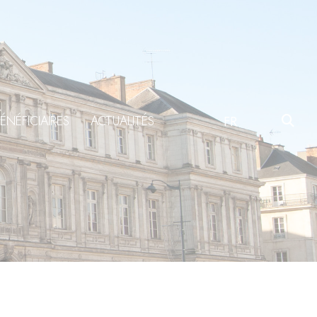
ÉNÉFICIAIRES
ACTUALITÉS
FR