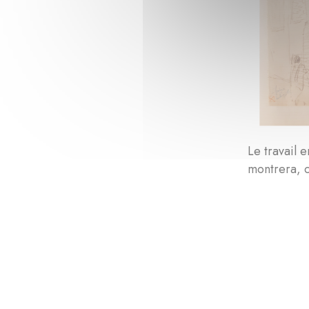
Le travail 
montrera, c