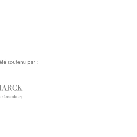
été soutenu par :