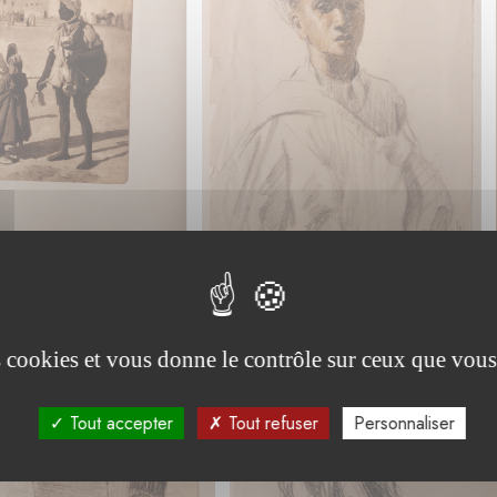
es cookies et vous donne le contrôle sur ceux que vous
Tout accepter
Tout refuser
Personnaliser